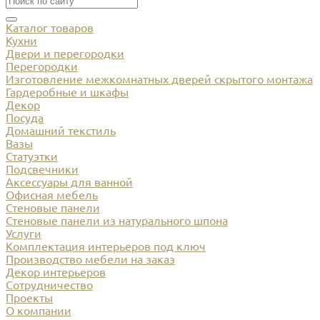
Каталог товаров
Кухни
Двери и перегородки
Перегородки
Изготовление межкомнатных дверей скрытого монтажа
Гардеробные и шкафы
Декор
Посуда
Домашний текстиль
Вазы
Статуэтки
Подсвечники
Аксессуары для ванной
Офисная мебель
Стеновые панели
Стеновые панели из натурального шпона
Услуги
Комплектация интерьеров под ключ
Производство мебели на заказ
Декор интерьеров
Сотрудничество
Проекты
О компании