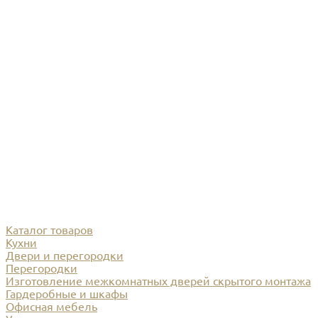
Каталог товаров
Кухни
Двери и перегородки
Перегородки
Изготовление межкомнатных дверей скрытого монтажа
Гардеробные и шкафы
Офисная мебель