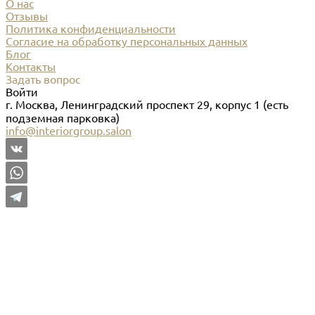
О нас
Отзывы
Политика конфиденциальности
Согласие на обработку персональных данных
Блог
Контакты
Задать вопрос
Войти
г. Москва, Ленинградский проспект 29, корпус 1 (есть
подземная парковка)
info@interiorgroup.salon