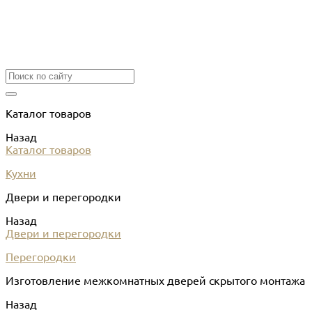
Каталог товаров
Назад
Каталог товаров
Кухни
Двери и перегородки
Назад
Двери и перегородки
Перегородки
Изготовление межкомнатных дверей скрытого монтажа
Назад