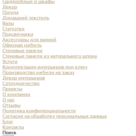
Гардеробные и шкафы
Декор
Посуда
Домашний текстиль
Вазы
Статуэтки
Подсвечники
Аксессуары для ванной
Офисная мебель
Стеновые панели
Стеновые панели из натурального шпона
Услуги
Комплектация интерьеров под ключ
Производство мебели на заказ
Декор интерьеров
Сотрудничество
Проекты
О компании
О нас
Отзывы
Политика конфиденциальности
Согласие на обработку персональных данных
Блог
Контакты
Поиск