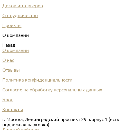
Декор интерьеров
Сотрудничество
Проекты
О компании
Назад
О компании
О нас
Отзывы
Политика конфиденциальности
Согласие на обработку персональных данных
Блог
Контакты
г. Москва, Ленинградский проспект 29, корпус 1 (есть
подземная парковка)
Личный кабинет