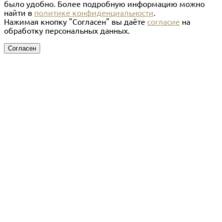
было удобно. Более подробную информацию можно
найти в
политике конфиденциальности
.
Нажимая кнопку "Согласен" вы даёте
согласие
на
обработку персональных данных.
Согласен