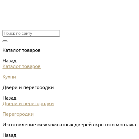
Каталог товаров
Назад
Каталог товаров
Кухни
Двери и перегородки
Назад
Двери и перегородки
Перегородки
Изготовление межкомнатных дверей скрытого монтажа
Назад