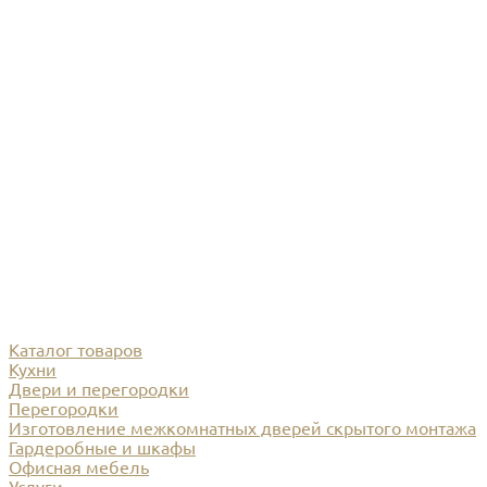
Каталог товаров
Кухни
Двери и перегородки
Перегородки
Изготовление межкомнатных дверей скрытого монтажа
Гардеробные и шкафы
Офисная мебель