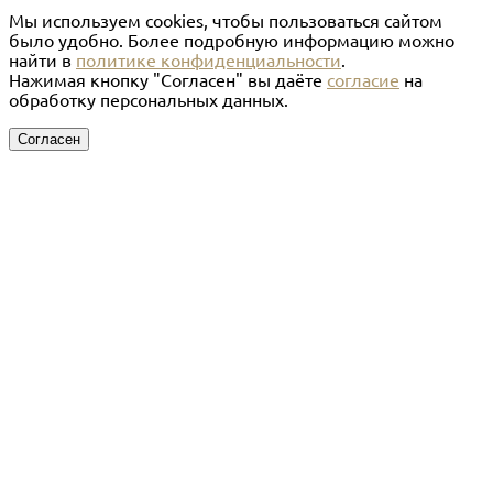
Мы используем cookies, чтобы пользоваться сайтом
было удобно. Более подробную информацию можно
найти в
политике конфиденциальности
.
Нажимая кнопку "Согласен" вы даёте
согласие
на
обработку персональных данных.
Согласен