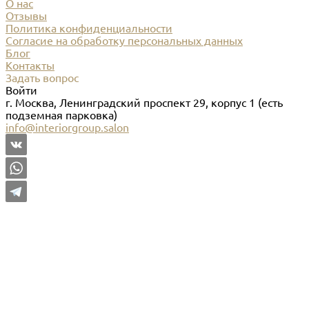
О нас
Отзывы
Политика конфиденциальности
Согласие на обработку персональных данных
Блог
Контакты
Задать вопрос
Войти
г. Москва, Ленинградский проспект 29, корпус 1 (есть
подземная парковка)
info@interiorgroup.salon