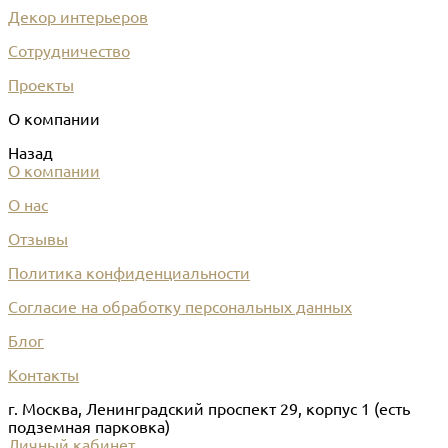
Декор интерьеров
Сотрудничество
Проекты
О компании
Назад
О компании
О нас
Отзывы
Политика конфиденциальности
Согласие на обработку персональных данных
Блог
Контакты
г. Москва, Ленинградский проспект 29, корпус 1 (есть
подземная парковка)
Личный кабинет