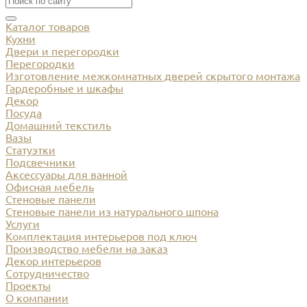
Каталог товаров
Кухни
Двери и перегородки
Перегородки
Изготовление межкомнатных дверей скрытого монтажа
Гардеробные и шкафы
Декор
Посуда
Домашний текстиль
Вазы
Статуэтки
Подсвечники
Аксессуары для ванной
Офисная мебель
Стеновые панели
Стеновые панели из натурального шпона
Услуги
Комплектация интерьеров под ключ
Производство мебели на заказ
Декор интерьеров
Сотрудничество
Проекты
О компании