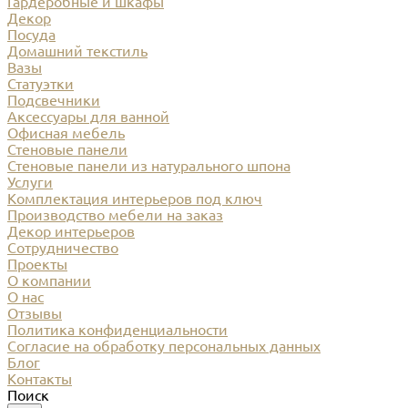
Гардеробные и шкафы
Декор
Посуда
Домашний текстиль
Вазы
Статуэтки
Подсвечники
Аксессуары для ванной
Офисная мебель
Стеновые панели
Стеновые панели из натурального шпона
Услуги
Комплектация интерьеров под ключ
Производство мебели на заказ
Декор интерьеров
Сотрудничество
Проекты
О компании
О нас
Отзывы
Политика конфиденциальности
Согласие на обработку персональных данных
Блог
Контакты
Поиск