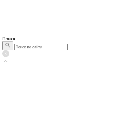
Поиск